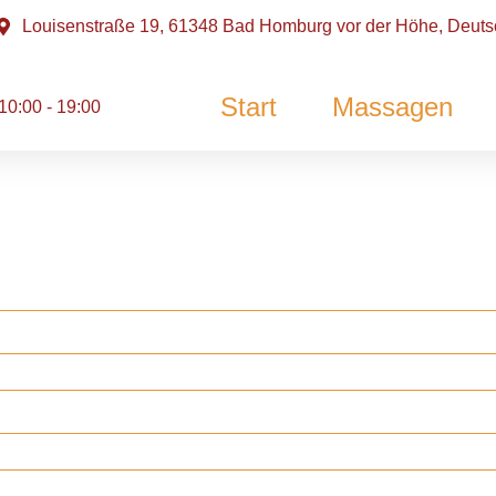
Louisenstraße 19, 61348 Bad Homburg vor der Höhe, Deuts
Start
Massagen
10:00 - 19:00