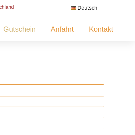
chland
Deutsch
Gutschein
Anfahrt
Kontakt