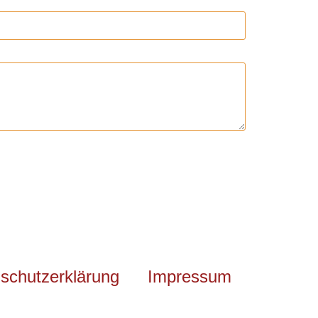
schutzerklärung
Impressum