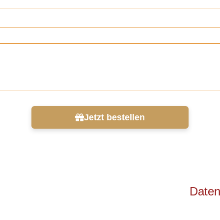
Jetzt bestellen
Daten