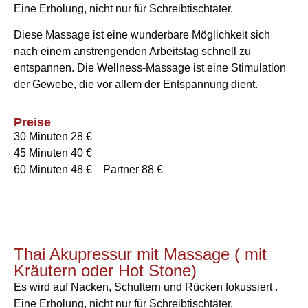
Eine Erholung, nicht nur für Schreibtischtäter.
Diese Massage ist eine wunderbare Möglichkeit sich
nach einem anstrengenden Arbeitstag schnell zu
entspannen. Die Wellness-Massage ist eine Stimulation
der Gewebe, die vor allem der Entspannung dient.
Preise
30 Minuten 28 €
45 Minuten 40 €
60 Minuten 48 € Partner 88 €
Thai Akupressur mit Massage ( mit
Kräutern oder Hot Stone)
Es wird auf Nacken, Schultern und Rücken fokussiert .
Eine Erholung, nicht nur für Schreibtischtäter.