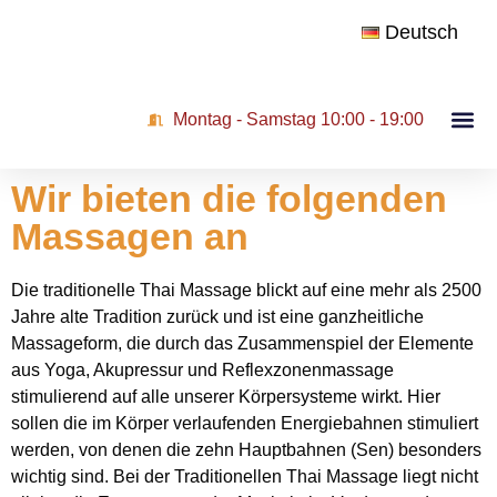
Deutsch
Montag - Samstag 10:00 - 19:00
Wir bieten die folgenden
Massagen an
Die traditionelle Thai Massage blickt auf eine mehr als 2500
Jahre alte Tradition zurück und ist eine ganzheitliche
Massageform, die durch das Zusammenspiel der Elemente
aus Yoga, Akupressur und Reflexzonenmassage
stimulierend auf alle unserer Körpersysteme wirkt. Hier
sollen die im Körper verlaufenden Energiebahnen stimuliert
werden, von denen die zehn Hauptbahnen (Sen) besonders
wichtig sind. Bei der Traditionellen Thai Massage liegt nicht