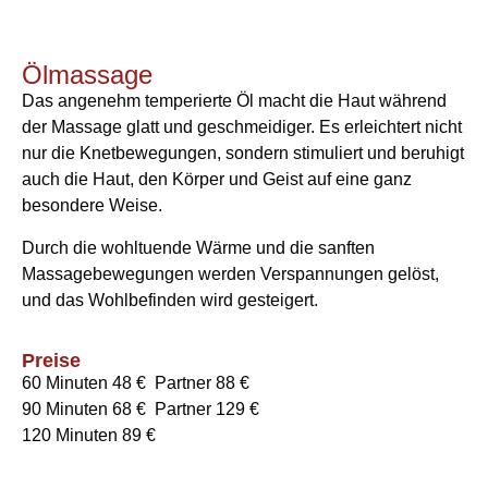
Ölmassage
Das angenehm temperierte Öl macht die Haut während
der Massage glatt und geschmeidiger. Es erleichtert nicht
nur die Knetbewegungen, sondern stimuliert und beruhigt
auch die Haut, den Körper und Geist auf eine ganz
besondere Weise.
Durch die wohltuende Wärme und die sanften
Massagebewegungen werden Verspannungen gelöst,
und das Wohlbefinden wird gesteigert.
Preise
60 Minuten 48 € Partner 88 €
90 Minuten 68 € Partner 129 €
120 Minuten 89 €