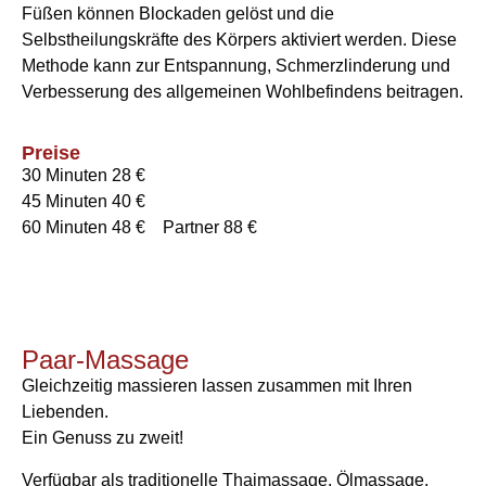
Füßen können Blockaden gelöst und die
Selbstheilungskräfte des Körpers aktiviert werden. Diese
Methode kann zur Entspannung, Schmerzlinderung und
Verbesserung des allgemeinen Wohlbefindens beitragen.
Preise
30 Minuten 28 €
45 Minuten 40 €
60 Minuten 48 € Partner 88 €
Paar-Massage
Gleichzeitig massieren lassen zusammen mit Ihren
Liebenden.
Ein Genuss zu zweit!
Verfügbar als traditionelle Thaimassage, Ölmassage,