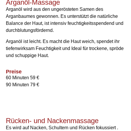
Arganöl-Massage
Arganöl wird aus den ungerösteten Samen des
Arganbaumes gewonnen. Es unterstützt die natürliche
Balance der Haut, ist intensiv feuchtigkeitsspendend und
durchblutungsfördernd.
Arganöl ist leicht. Es macht die Haut weich, spendet ihr
tiefenwirksam Feuchtigkeit und Ideal für trockene, spröde
und schuppige Haut.
Preise
60 Minuten 59 €
90 Minuten 79 €
Rücken- und Nackenmassage
Es wird auf Nacken, Schultern und Rücken fokussiert .