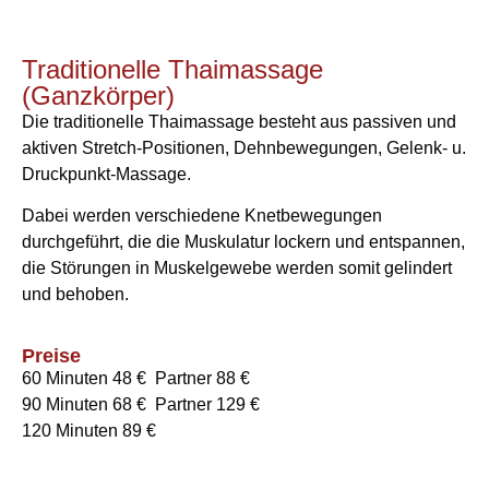
Traditionelle Thaimassage
(Ganzkörper)
Die traditionelle Thaimassage besteht aus passiven und
aktiven Stretch-Positionen, Dehnbewegungen, Gelenk- u.
Druckpunkt-Massage.
Dabei werden verschiedene Knetbewegungen
durchgeführt, die die Muskulatur lockern und entspannen,
die Störungen in Muskelgewebe werden somit gelindert
und behoben.
Preise
60 Minuten 48 € Partner 88 €
90 Minuten 68 € Partner 129 €
120 Minuten 89 €