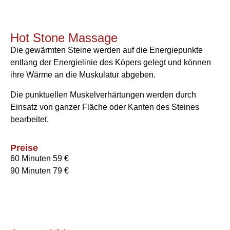
Hot Stone Massage
Die gewärmten Steine werden auf die Energiepunkte
entlang der Energielinie des Köpers gelegt und können
ihre Wärme an die Muskulatur abgeben.
Die punktuellen Muskelverhärtungen werden durch
Einsatz von ganzer Fläche oder Kanten des Steines
bearbeitet.
Preise
60 Minuten 59 €
90 Minuten 79 €