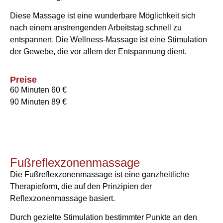
Diese Massage ist eine wunderbare Möglichkeit sich
nach einem anstrengenden Arbeitstag schnell zu
entspannen. Die Wellness-Massage ist eine Stimulation
der Gewebe, die vor allem der Entspannung dient.
Preise
60 Minuten 60 €
90 Minuten 89 €
Fußreflexzonenmassage
Die Fußreflexzonenmassage ist eine ganzheitliche
Therapieform, die auf den Prinzipien der
Reflexzonenmassage basiert.
Durch gezielte Stimulation bestimmter Punkte an den