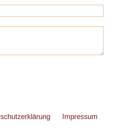
schutzerklärung
Impressum