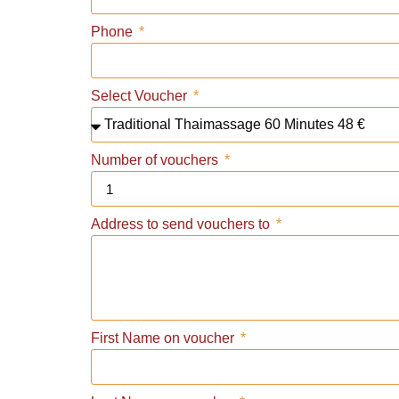
Phone
Select Voucher
Number of vouchers
Address to send vouchers to
First Name on voucher