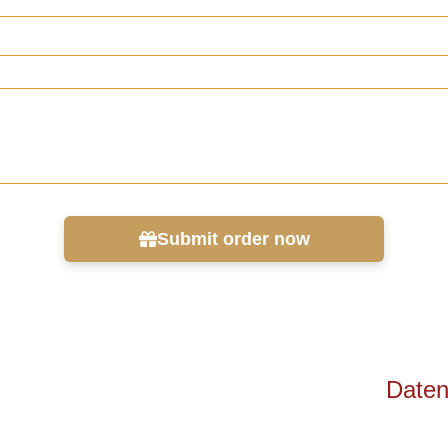
Submit order now
Daten