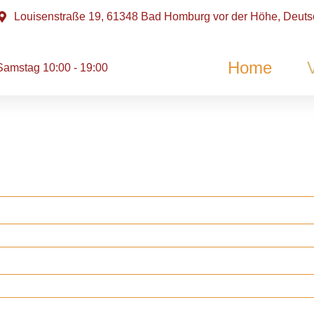
Louisenstraße 19, 61348 Bad Homburg vor der Höhe, Deuts
Home
Samstag 10:00 - 19:00