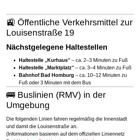
🚉 Öffentliche Verkehrsmittel zur
Louisenstraße 19
Nächstgelegene Haltestellen
Haltestelle „Kurhaus“
– ca. 2–3 Minuten zu Fuß
Haltestelle „Marktplatz“
– ca. 3–4 Minuten zu Fuß
Bahnhof Bad Homburg
– ca. 10–12 Minuten zu
Fuß oder 3 Minuten mit dem Bus
🚌 Buslinien (RMV) in der
Umgebung
Die folgenden Linien fahren regelmäßig die Innenstadt
und damit die Louisenstraße an.
(Informationen basieren auf dem offiziellen Liniennetz