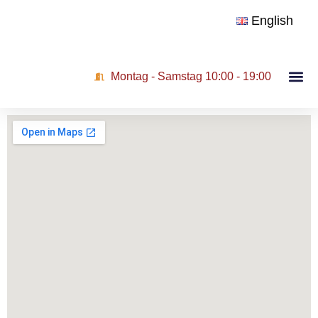
English
Montag - Samstag 10:00 - 19:00